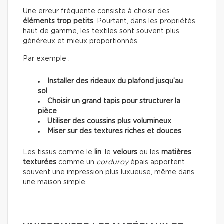
Une erreur fréquente consiste à choisir des
éléments trop petits
. Pourtant, dans les propriétés
haut de gamme, les textiles sont souvent plus
généreux et mieux proportionnés.
Par exemple :
Installer des rideaux du plafond jusqu’au
sol
Choisir un grand tapis pour structurer la
pièce
Utiliser des coussins plus volumineux
Miser sur des textures riches et douces
Les tissus comme le
lin
, le
velours
ou les
matières
texturées
comme un
corduroy
épais apportent
souvent une impression plus luxueuse, même dans
une maison simple.