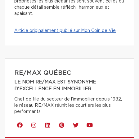
propriétés les plus élégantes sont souvent celles où
chaque détail semble réfléchi, harmonieux et
apaisant.
Article originalement publié sur Mon Coin de Vie
RE/MAX QUÉBEC
LE NOM RE/MAX EST SYNONYME
D'EXCELLENCE EN IMMOBILIER.
Chef de file du secteur de l'immobilier depuis 1982,
le réseau RE/MAX réunit les courtiers les plus
performants.