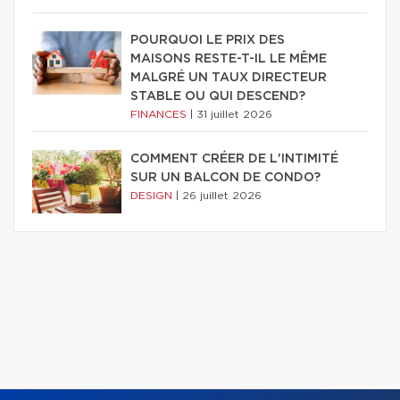
POURQUOI LE PRIX DES
MAISONS RESTE-T-IL LE MÊME
MALGRÉ UN TAUX DIRECTEUR
STABLE OU QUI DESCEND?
FINANCES
|
31 juillet 2026
COMMENT CRÉER DE L'INTIMITÉ
SUR UN BALCON DE CONDO?
DESIGN
|
26 juillet 2026