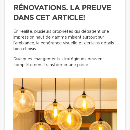
RÉNOVATIONS. LA PREUVE
DANS CET ARTICLE!
En réalité, plusieurs propriétés qui dégagent une
impression haut de gamme misent surtout sur
l’ambiance, la cohérence visuelle et certains détails
bien choisis.
Quelques changements stratégiques peuvent
complètement transformer une pièce.