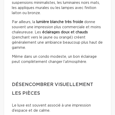
suspensions minimalistes, les luminaires noirs mats,
les appliques murales ou les lampes avec finition
laiton ou bronze.
Par ailleurs, la
lumière blanche très froide
donne
souvent une impression plus commerciale et moins
chaleureuse. Les
éclairages doux
et chauds
(penchant vers le jaune ou orangé) créent
généralement une ambiance beaucoup plus haut de
gamme.
Même dans un condo modeste, un bon éclairage
peut complètement changer l’atmosphère.
DÉSENCOMBRER VISUELLEMENT
LES PIÈCES
Le luxe est souvent associé à une impression
d’espace et de calme.