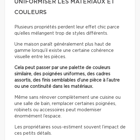
UNIFORMISER LES MATÉRIAUX ET
COULEURS
Plusieurs propriétés perdent leur effet chic parce
qu’elles mélangent trop de styles différents.
Une maison paraît généralement plus haut de
gamme lorsqu’il existe une certaine cohérence
visuelle entre les pièces.
Cela peut passer par une palette de couleurs
similaire, des poignées uniformes, des cadres
assortis, des finis semblables d’une pièce à l’autre
ou une continuité dans les matériaux.
Même sans rénover complètement une cuisine ou
une salle de bain, remplacer certaines poignées,
robinets ou accessoires peut moderniser
énormément l’espace.
Les propriétaires sous-estiment souvent l’impact de
ces petits détails.