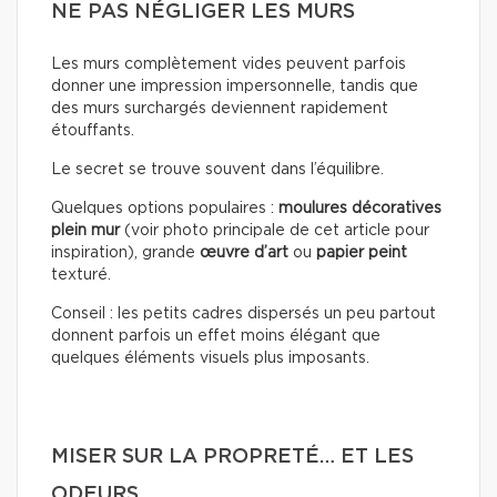
NE PAS NÉGLIGER LES MURS
Les murs complètement vides peuvent parfois
donner une impression impersonnelle, tandis que
des murs surchargés deviennent rapidement
étouffants.
Le secret se trouve souvent dans l’équilibre.
Quelques options populaires :
moulures décoratives
plein mur
(voir photo principale de cet article pour
inspiration), grande
œuvre d’art
ou
papier peint
texturé.
Conseil : les petits cadres dispersés un peu partout
donnent parfois un effet moins élégant que
quelques éléments visuels plus imposants.
MISER SUR LA PROPRETÉ… ET LES
ODEURS