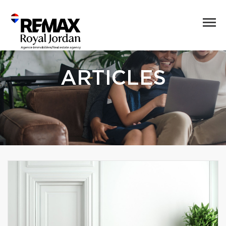
ARTICLES