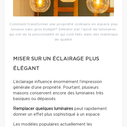
Comment transformer une propriété ordinaire en espace plus
luxueux sans gros budget? Débuter par l’ajout de luminaires
qui ont de la personnalité et qui sont faits dans des matériaux
de qualité.
MISER SUR UN ÉCLAIRAGE PLUS
ÉLÉGANT
L’éclairage influence énormément l’impression
générale d’une propriété. Pourtant, plusieurs
maisons conservent encore des luminaires très
basiques ou dépassés.
Remplacer quelques luminaires
peut rapidement
donner un effet plus sophistiqué à un espace.
Les modèles populaires actuellement les