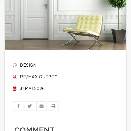
DESIGN
RE/MAX QUÉBEC
31 MAI 2026
COMMENT