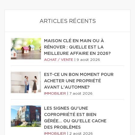
ARTICLES RÉCENTS
MAISON CLÉ EN MAIN OU À
RÉNOVER : QUELLE EST LA
MEILLEURE AFFAIRE EN 2026?
ACHAT / VENTE
|
9 août 2026
EST-CE UN BON MOMENT POUR
ACHETER UNE PROPRIÉTÉ
AVANT L'AUTOMNE?
IMMOBILIER
|
7 août 2026
LES SIGNES QU'UNE
COPROPRIÉTÉ EST BIEN
GÉRÉE… OU QU'ELLE CACHE
DES PROBLÈMES
IMMOBILIER
|
2 août 2026