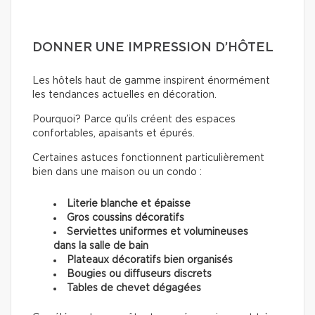
DONNER UNE IMPRESSION D’HÔTEL
Les hôtels haut de gamme inspirent énormément
les tendances actuelles en décoration.
Pourquoi? Parce qu’ils créent des espaces
confortables, apaisants et épurés.
Certaines astuces fonctionnent particulièrement
bien dans une maison ou un condo :
Literie blanche et épaisse
Gros coussins décoratifs
Serviettes uniformes et volumineuses
dans la salle de bain
Plateaux décoratifs bien organisés
Bougies ou diffuseurs discrets
Tables de chevet dégagées