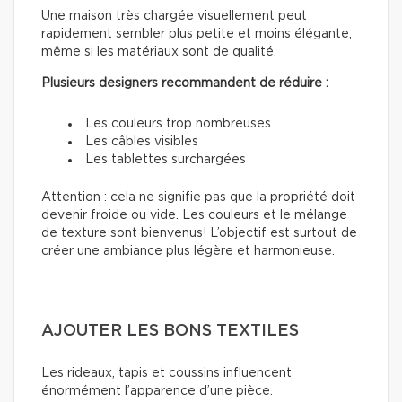
Une maison très chargée visuellement peut
rapidement sembler plus petite et moins élégante,
même si les matériaux sont de qualité.
Plusieurs designers recommandent de réduire :
Les couleurs trop nombreuses
Les câbles visibles
Les tablettes surchargées
Attention : cela ne signifie pas que la propriété doit
devenir froide ou vide. Les couleurs et le mélange
de texture sont bienvenus! L’objectif est surtout de
créer une ambiance plus légère et harmonieuse.
AJOUTER LES BONS TEXTILES
Les rideaux, tapis et coussins influencent
énormément l’apparence d’une pièce.