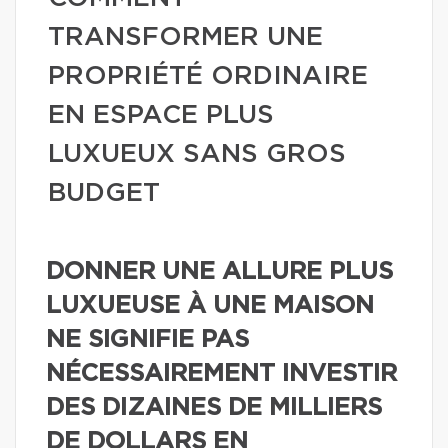
TRANSFORMER UNE
PROPRIÉTÉ ORDINAIRE
EN ESPACE PLUS
LUXUEUX SANS GROS
BUDGET
DONNER UNE ALLURE PLUS
LUXUEUSE À UNE MAISON
NE SIGNIFIE PAS
NÉCESSAIREMENT INVESTIR
DES DIZAINES DE MILLIERS
DE DOLLARS EN