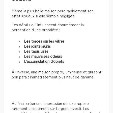
Même la plus belle maison perd rapidement son
effet luxueux si elle semble négligée.
Les détails qui influencent énormément la
perception d’une propriété :
Les traces sur les vitres
Les joints jaunis
Les tapis usés
Les mauvaises odeurs
L’accumulation d’objets
À l’inverse, une maison propre, lumineuse et qui sent
bon paraît immédiatement plus haut de gamme.
Au final, créer une impression de luxe repose
rarement uniquement sur l’argent investi. Les