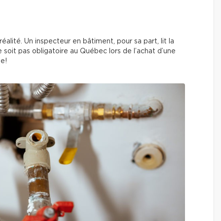
alité. Un inspecteur en bâtiment, pour sa part, lit la
soit pas obligatoire au Québec lors de l’achat d’une
le!