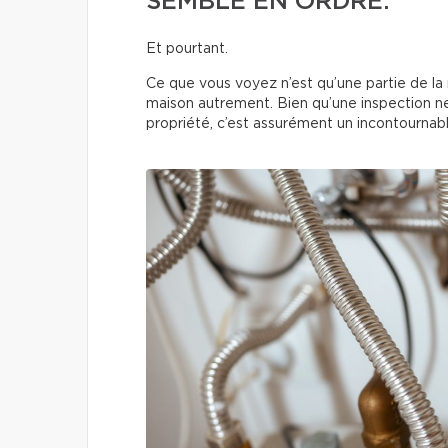
SEMBLE EN ORDRE.
Et pourtant.
Ce que vous voyez n’est qu’une partie de la ré
maison autrement. Bien qu’une inspection ne 
propriété, c’est assurément un incontournab