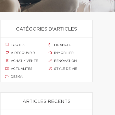
CATÉGORIES D'ARTICLES
TOUTES
FINANCES
À DÉCOUVRIR
IMMOBILIER
ACHAT / VENTE
RÉNOVATION
ACTUALITÉS
STYLE DE VIE
DESIGN
ARTICLES RÉCENTS