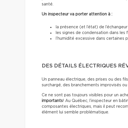
santé.
Un inspecteur va porter attention à :
la présence (et l’état) de l’échangeur 
les signes de condensation dans les 
l’humidité excessive dans certaines p
DES DÉTAILS ÉLECTRIQUES RÉ
Un panneau électrique, des prises ou des fil
surchargé, des branchements improvisés ou 
Ce ne sont pas toujours visibles pour un ac
importants
! Au Québec, l’inspecteur en bâti
composantes électriques, mais il peut recomm
élément lui semble problématique.