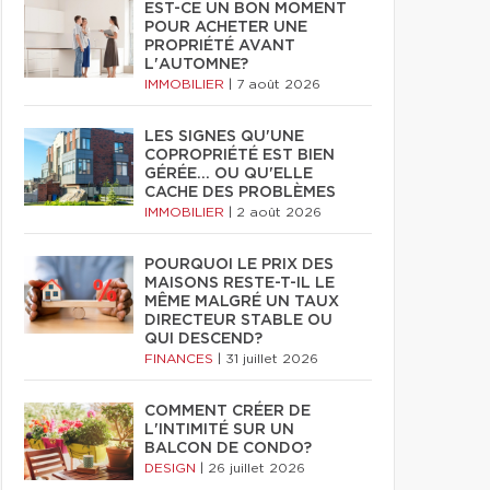
EST-CE UN BON MOMENT
POUR ACHETER UNE
PROPRIÉTÉ AVANT
L'AUTOMNE?
IMMOBILIER
|
7 août 2026
LES SIGNES QU'UNE
COPROPRIÉTÉ EST BIEN
GÉRÉE… OU QU'ELLE
CACHE DES PROBLÈMES
IMMOBILIER
|
2 août 2026
POURQUOI LE PRIX DES
MAISONS RESTE-T-IL LE
MÊME MALGRÉ UN TAUX
DIRECTEUR STABLE OU
QUI DESCEND?
FINANCES
|
31 juillet 2026
COMMENT CRÉER DE
L'INTIMITÉ SUR UN
BALCON DE CONDO?
DESIGN
|
26 juillet 2026