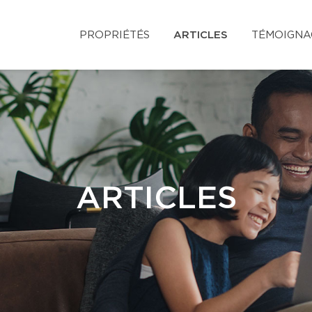
PROPRIÉTÉS
ARTICLES
TÉMOIGNA
ARTICLES