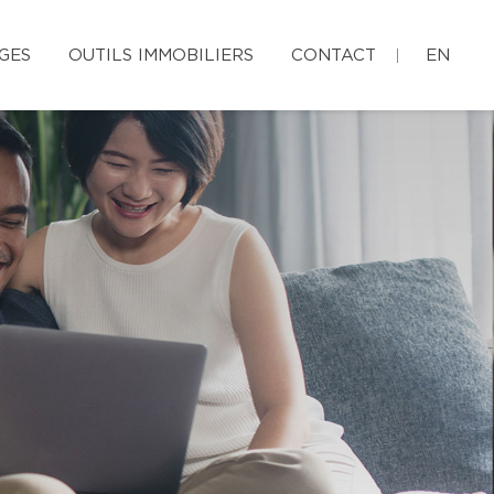
GES
OUTILS IMMOBILIERS
CONTACT
EN