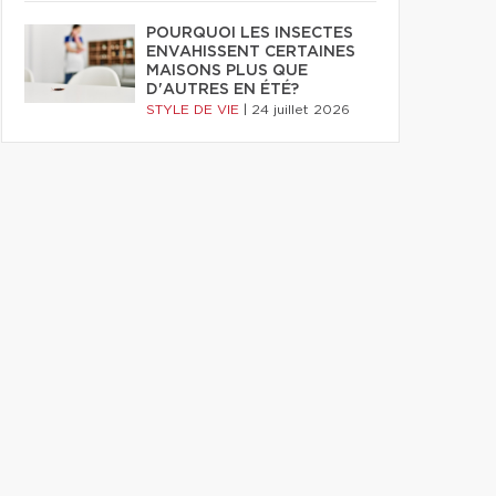
POURQUOI LES INSECTES
ENVAHISSENT CERTAINES
MAISONS PLUS QUE
D'AUTRES EN ÉTÉ?
STYLE DE VIE
|
24 juillet 2026